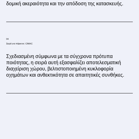
δομική ακεραιότητα και την απόδοση της κατασκευής.
04
Σειρά για πάρκινκ: CIMAC
Σχεδιασμένη σύμφωνα με τα σύγχρονα πρότυπα
ποιότητας, η σειρά αυτή εξασφαλίζει αποτελεσματική
διαχείριση χώρου, βελτιστοποιημένη κυκλοφορία
οχημάτων και ανθεκτικότητα σε απαιτητικές συνθήκες.