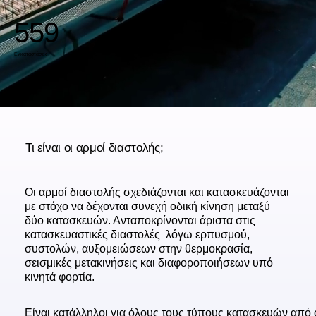
559
Εγκαταστάσεις
Τι είναι οι αρμοί διαστολής;
Οι αρμοί διαστολής σχεδιάζονται και κατασκευάζονται
με στόχο να δέχονται συνεχή οδική κίνηση μεταξύ
δύο κατασκευών. Ανταποκρίνονται άριστα στις
κατασκευαστικές διαστολές λόγω ερπυσμού,
συστολών, αυξομειώσεων στην θερμοκρασία,
σεισμικές μετακινήσεις και διαφοροποιήσεων υπό
κινητά φορτία.
Είναι κατάλληλοι για όλους τους τύπους κατασκευών από