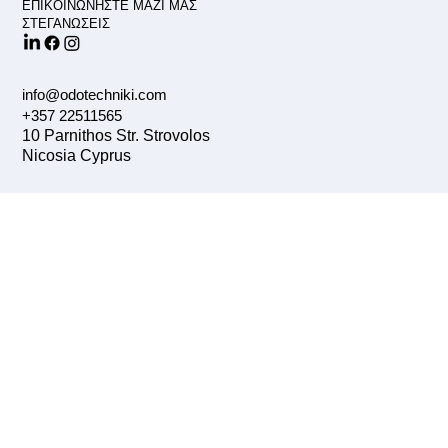
ΕΠΙΚΟΙΝΩΝΗΣΤΕ ΜΑΖΙ ΜΑΣ
ΣΤΕΓΑΝΩΣΕΙΣ
info@odotechniki.com
+357 22511565
10 Parnithos Str. Strovolos
Nicosia Cyprus