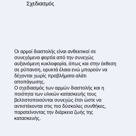
Σχεδιασμός
Οι αρμοί διαστολής είναι ανθεκτικοί σε
συνεχόμενα φορτία από την συνεχώς
αυξανόμενη κυκλοφορία, όπως και στην έκθεση
σε ρύπανση, ορυκτά έλαια ενώ μπορούν να
δέχονται χωρίς προβλήματα αλάτι
αποπάγωσης.
Ο σχεδιασμός των αρμών διαστολής και η
ποιότητα των υλικών κατασκευής τους
βελτιστοποιούνται συνεχώς έτσι ώστε να
αντιστέκονται στις πιο δύσκολες συνθήκες,
παρατείνοντας την διάρκεια ζωής της
κατασκευής.