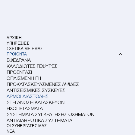
ΑΡΧΙΚΗ
ΥΠΗΡΕΣΙΕΣ
ΣΧΕΤΙΚΑ ΜΕ ΕΜΑΣ
ΠΡΟΙΟΝΤΑ
ΕΦΕΔΡΑΝΑ
ΚΑΛΩΔΙΩΤΕΣ ΓΕΦΥΡΕΣ
ΠΡΟΕΝΤΑΣΗ
ΟΠΛΙΣΜΕΝΗ ΓΗ
ΠΡΟΚΑΤΑΣΚΕΥΑΣΜΕΝΕΣ ΑΨΙΔΕΣ
ΑΝΤΙΣΕΙΣΜΙΚΕΣ ΣΥΣΚΕΥΕΣ
ΑΡΜΟΙ ΔΙΑΣΤΟΛΗΣ
ΣΤΕΓΑΝΩΣΗ ΚΑΤΑΣΚΕΥΩΝ
ΗΧΟΠΕΤΑΣΜΑΤΑ
ΣΥΣΤΗΜΑΤΑ ΣΥΓΚΡΑΤΗΣΗΣ ΟΧΗΜΑΤΩΝ
ΑΝΤΙΔΙΑΒΡΩΤΙΚΑ ΣΥΣΤΗΜΑΤΑ
ΟΙ ΣΥΝΕΡΓΑΤΕΣ ΜΑΣ
ΝΕΑ