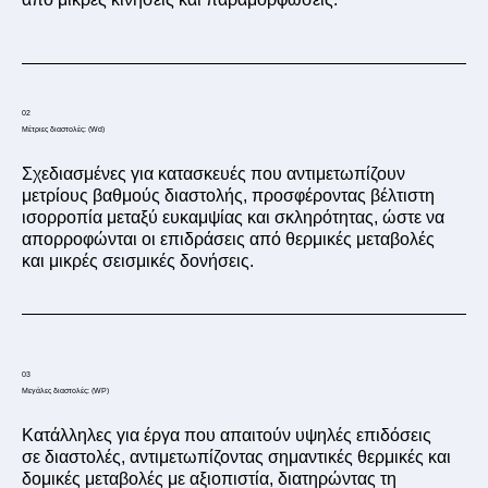
02
Μέτριες διαστολές: (Wd)
Σχεδιασμένες για κατασκευές που αντιμετωπίζουν
μετρίους βαθμούς διαστολής, προσφέροντας βέλτιστη
ισορροπία μεταξύ ευκαμψίας και σκληρότητας, ώστε να
απορροφώνται οι επιδράσεις από θερμικές μεταβολές
και μικρές σεισμικές δονήσεις.
03
Μεγάλες διαστολές: (WP)
Κατάλληλες για έργα που απαιτούν υψηλές επιδόσεις
σε διαστολές, αντιμετωπίζοντας σημαντικές θερμικές και
δομικές μεταβολές με αξιοπιστία, διατηρώντας τη